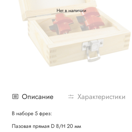
Нет в наличии
Описание
Характеристики
В наборе 5 фрез:
Пазовая прямая
D 8/Н 20 мм