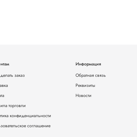
нтам
Информация
сделать заказ
Обратная связь
авка
Реквизиты
та
Новости
ила торговли
тика конфиденциальности
зовательское соглашение