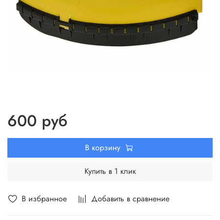
600 руб
В корзину
Купить в 1 клик
В избранное
Добавить в сравнение