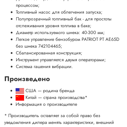
процессом;
Топливный насос для облегчения запуска;
Полупрозрачный топливный бак - для простоты
отслеживания уровня топлива в баке;
Диаметр используемого шнека: 40-300 мм;
Легкое управление бензобуром PATRIOT PT AE65D
без шнека 742104465;
Сбалансированная конструкция;
Инструмент управляется двумя операторами;
Система гашения вибрации.
Произведено
США — родина бренда
Китай
— страна производства
*
Информация о производителе
* Производитель оставляет за собой право без
уведомления дилера менять характеристики, внешний