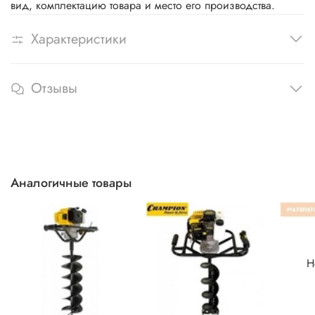
вид, комплектацию товара и место его производства.
Характеристики
Отзывы
Аналогичные товары
Н