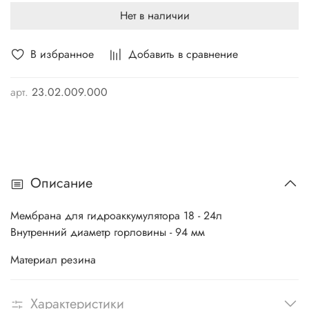
Нет в наличии
В избранное
Добавить в сравнение
арт.
23.02.009.000
Описание
Мембрана для гидроаккумулятора 18 - 24л
Внутренний диаметр горловины - 94 мм
Материал резина
Характеристики