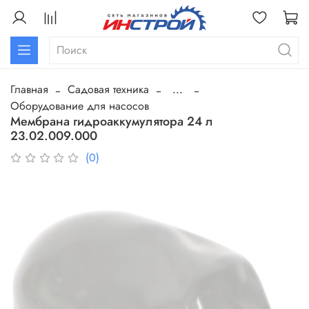
Главная
Садовая техника
...
Оборудование для насосов
Мембрана гидроаккумулятора 24 л
23.02.009.000
(0)