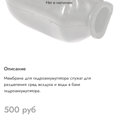
Нет в наличии
Описание
Мембрана для гидроаккумулятора служат для
разделения сред воздуха и воды в баке
гидроаккумулятора.
500 руб