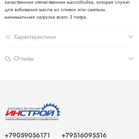
качественная отечественная маслобойка, которая служит
для взбивания масла из сливок или сметаны.
минимальная загрузка всего 3 литра.
Характеристики
Отзывы
+79059056171
+79516095516