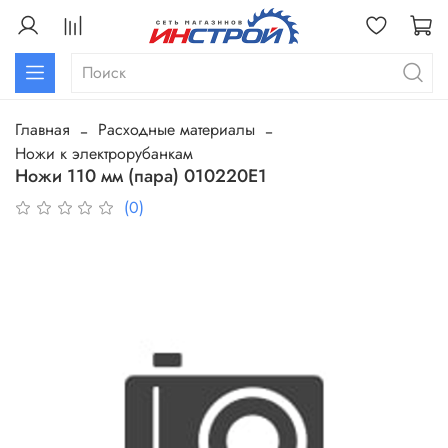
Главная
Расходные материалы
Ножи к электрорубанкам
Ножи 110 мм (пара) 010220Е1
(0)