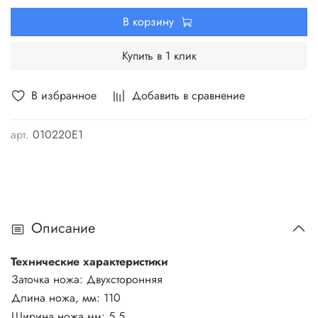
В корзину
Купить в 1 клик
В избранное
Добавить в сравнение
арт.
010220Е1
Описание
Технические характеристики
Заточка ножа:
Двухсторонняя
Длина ножа, мм:
110
Ширина ножа мм: 5,5