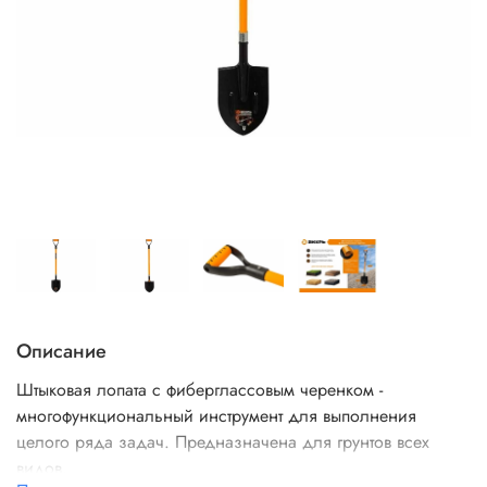
Описание
Штыковая лопата с фиберглассовым черенком -
многофункциональный инструмент для выполнения
целого ряда задач. Предназначена для грунтов всех
видов.