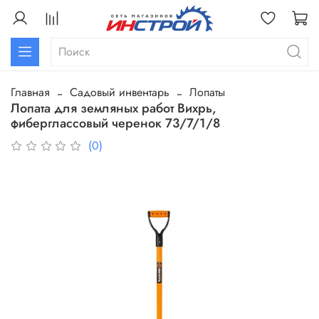
Главная
Садовый инвентарь
Лопаты
Лопата для земляных работ Вихрь,
фиберглассовый черенок 73/7/1/8
(0)