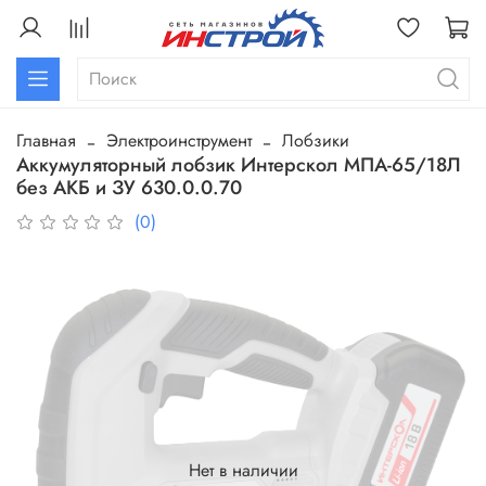
Главная
Электроинструмент
Лобзики
Аккумуляторный лобзик Интерскол МПА-65/18Л
без АКБ и ЗУ 630.0.0.70
(0)
Нет в наличии