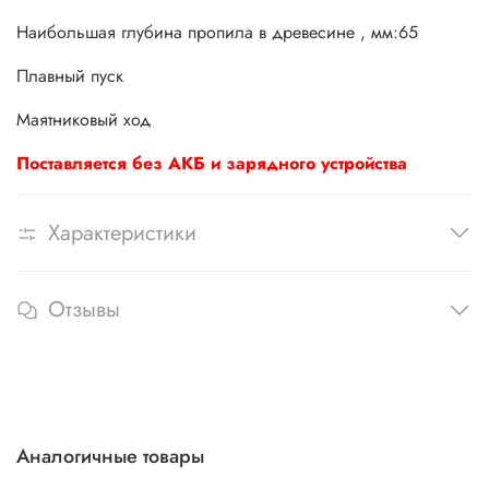
Наибольшая глубина пропила в древесине , мм:65
Плавный пуск
Маятниковый ход
Поставляется без АКБ и зарядного устройства
Характеристики
Отзывы
Аналогичные товары