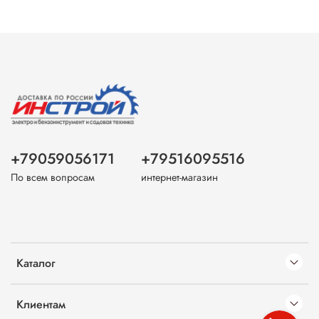
+79059056171
+79516095516
По всем вопросам
интернет-магазин
Каталог
Клиентам