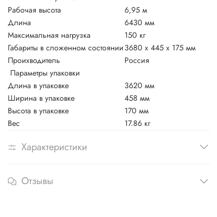
Рабочая высота
6,95 м
Длина
6430 мм
Максимальная нагрузка
150 кг
Габариты в сложенном состоянии
3680 х 445 х 175 мм
Проихводитель
Россия
Параметры упаковки
Длина в упаковке
3620 мм
Ширина в упаковке
458 мм
Высота в упаковке
170 мм
Вес
17.86 кг
Характеристики
Отзывы