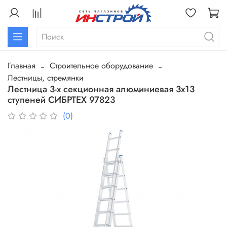
Главная
Строительное оборудование
Лестницы, стремянки
Лестница 3-х секционная алюминиевая 3х13
ступеней СИБРТЕХ 97823
(0)