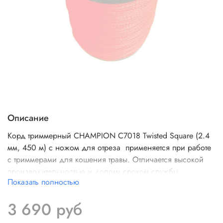
Описание
Корд триммерный CHAMPION C7018 Twisted Square (2.4
мм, 450 м) с ножом для отреза применяется при работе
с триммерами для кошения травы. Отличается высокой
производительностью и долгим сроком службы.
Показать полностью
3 690 руб