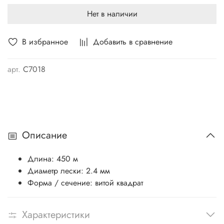
Нет в наличии
В избранное
Добавить в сравнение
арт.
C7018
Описание
Длина:
450 м
Диаметр лески:
2.4 мм
Форма / сечение:
витой квадрат
Характеристики