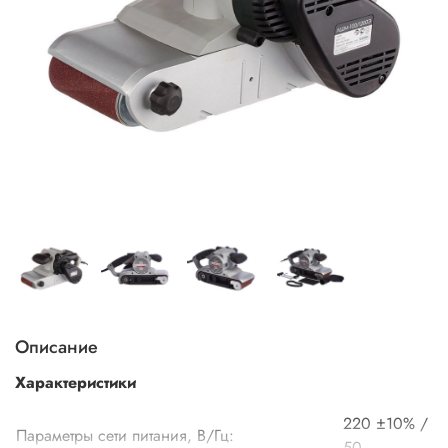
Описание
Характеристики
220 ±10% /
Параметры сети питания, В/Гц:
50