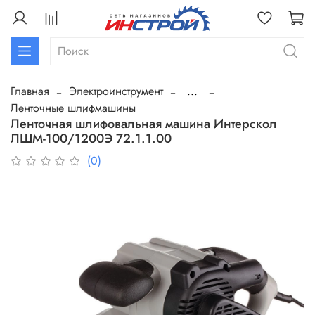
Главная
Электроинструмент
...
Ленточные шлифмашины
Ленточная шлифовальная машина Интерскол
ЛШМ-100/1200Э 72.1.1.00
(0)