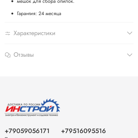
мешок для сбора опилок.
Гарантия: 24 месяца
Характеристики
Отзывы
+79059056171
+79516095516