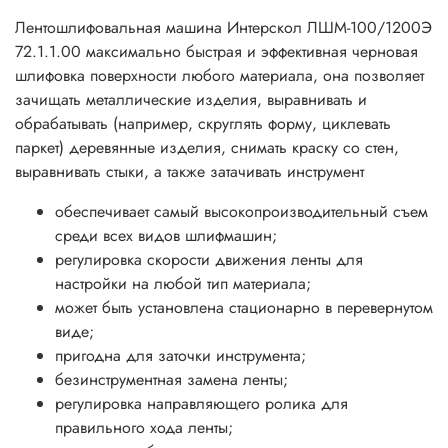
Лентошлифовальная машина Интерскол ЛШМ-100/1200Э
72.1.1.00 максимально быстрая и эффективная черновая
шлифовка поверхности любого материала, она позволяет
зачищать металлические изделия, выравнивать и
обрабатывать (например, скруглять форму, циклевать
паркет) деревянные изделия, снимать краску со стен,
выравнивать стыки, а также затачивать инструмент
обеспечивает самый высокопроизводительный съем
среди всех видов шлифмашин;
регулировка скорости движения ленты для
настройки на любой тип материала;
может быть установлена стационарно в перевернутом
виде;
пригодна для заточки инструмента;
безинструментная замена ленты;
регулировка направляющего ролика для
правильного хода ленты;