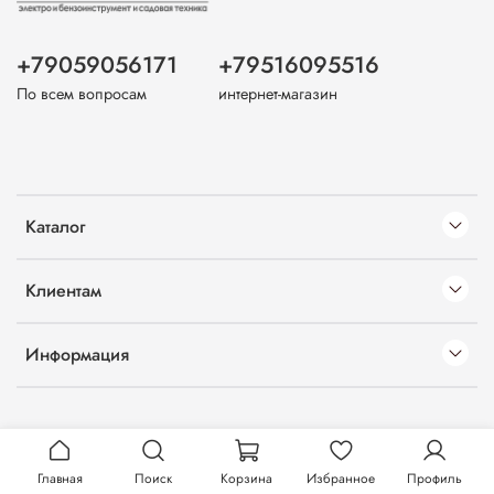
+79059056171
+79516095516
По всем вопросам
интернет-магазин
Каталог
Клиентам
Информация
Главная
Поиск
Корзина
Избранное
Профиль