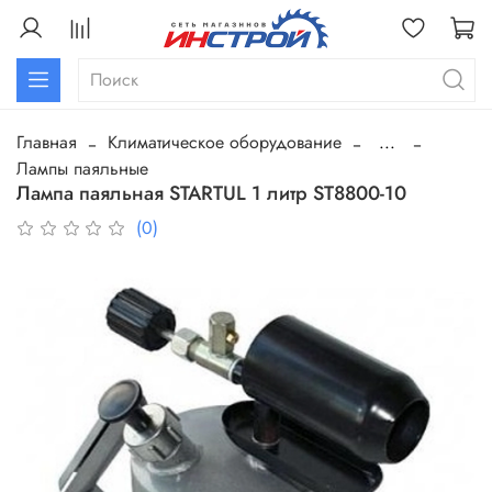
Главная
Климатическое оборудование
...
Лампы паяльные
Лампа паяльная STARTUL 1 литр ST8800-10
(0)