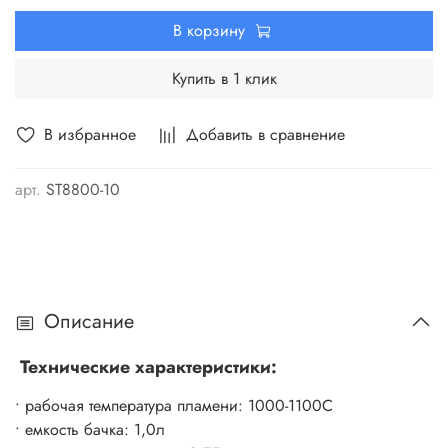
В корзину
Купить в 1 клик
В избранное
Добавить в сравнение
арт.
ST8800-10
Описание
Технические характеристики:
• рабочая температура пламени: 1000-1100С
• емкость бачка: 1,0л