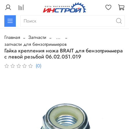
Главная
Запчасти
...
запчасти для бензотриммеров
Гайка крепления ножа BRAIT для бензотриммера
с левой резьбой 06.02.051.019
(0)