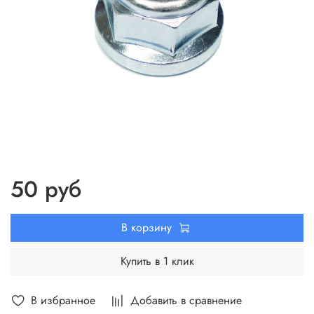
50 руб
В корзину
Купить в 1 клик
В избранное
Добавить в сравнение