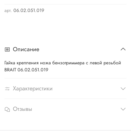
арт.
06.02.051.019
Описание
Гайка крепления ножа бензотриммера с левой резьбой
BRAIT 06.02.051.019
Характеристики
Отзывы