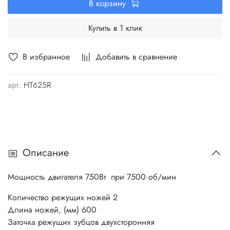
В корзину
Купить в 1 клик
В избранное
Добавить в сравнение
арт.
HT625R
Описание
Мощность двигателя 750Вт при 7500 об/мин
Количество режущих ножей 2
Длина ножей, (мм) 600
Заточка режущих зубцов двухсторонняя