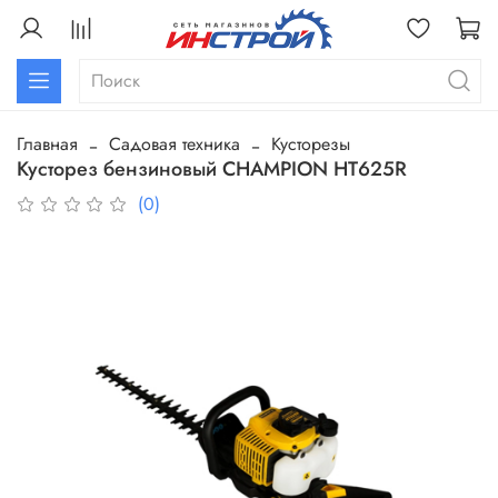
Главная
Садовая техника
Кусторезы
Кусторез бензиновый CHAMPION HT625R
(0)