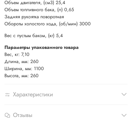
Объем двигателя, (см3) 25,4
Объем топливного бака, (л) 0,65
Задняя рукоятка поворотная
Обороты холостого хода, (об/мин) 3000
Вес с пустым баком, (кг) 5,4
Параметры упакованного товара
Вес, кг: 7,10
Длина, мм: 260
Ширина, мм: 1100
Высота, мм: 260
Характеристики
Отзывы