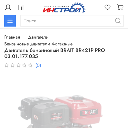
Главная
Двигатели
Бензиновые двигатели 4-х тактные
Двигатель бензиновый BRAIT BR421P PRO
03.01.177.035
(0)