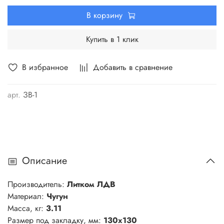
В корзину
Купить в 1 клик
В избранное
Добавить в сравнение
арт.
ЗВ-1
Описание
Производитель:
Литком ЛДВ
Материал:
Чугун
Масса, кг:
3.11
Размер под закладку, мм:
130х130