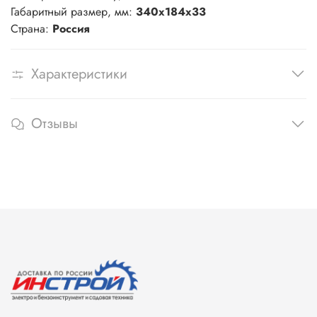
Габаритный размер, мм:
340х184х33
Страна:
Россия
Характеристики
Отзывы