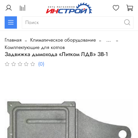
Главная
Климатическое оборудование
...
Комплектующие для котлов
Задвижка дымохода «Литком ЛДВ» ЗВ-1
(0)