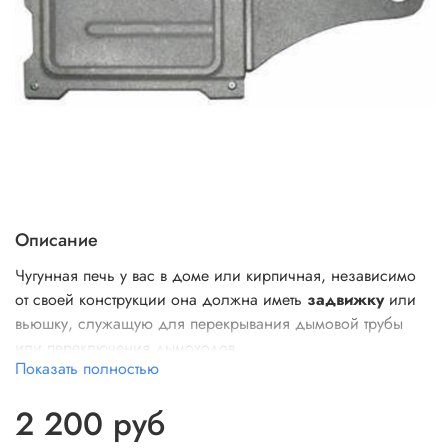
Описание
Чугунная печь у вас в доме или кирпичная, независимо
от своей конструкции она должна иметь
задвижку
или
вьюшку, служащую для перекрывания дымовой трубы
или переключения дымоходов.
Показать полностью
2 200 руб