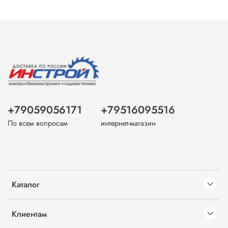
+79059056171
+79516095516
По всем вопросам
интернет-магазин
Каталог
Клиентам