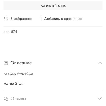
Купить в 1 клик
В избранное
Добавить в сравнение
арт.
574
Описание
размер 5х8х12мм
кол-во 2 шт.
Отзывы