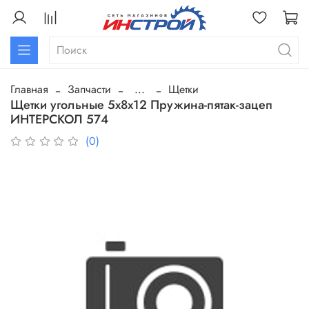
Главная
Запчасти
...
Щетки
Щетки угольные 5х8х12 Пружина-пятак-зацеп
ИНТЕРСКОЛ 574
(0)