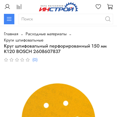
Главная
Расходные материалы
Круги шлифовальные
Круг шлифовальный перфорированный 150 мм
К120 BOSCH 2608607837
(0)