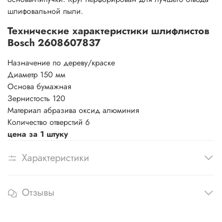
шлифовальной пыли.
Технические характеристики шлифлистов
Bosch 2608607837
Назначение
по дереву/краске
Диаметр
150 мм
Основа
бумажная
Зернистость
120
Материал абразива
оксид алюминия
Количество отверстий 6
цена за 1 штуку
Характеристики
Отзывы