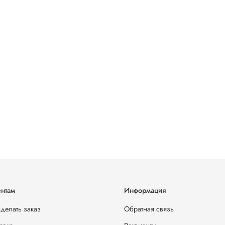
нтам
Информация
сделать заказ
Обратная связь