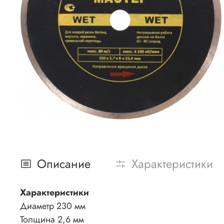
Описание
Характеристики
Характеристики
Диаметр 230 мм
Толщина 2,6 мм