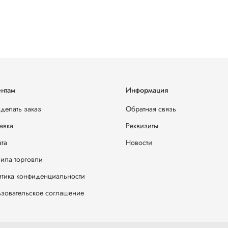
нтам
Информация
сделать заказ
Обратная связь
авка
Реквизиты
та
Новости
ила торговли
тика конфиденциальности
зовательское соглашение