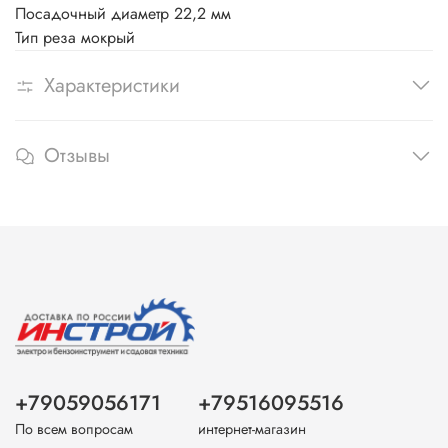
Посадочный диаметр 22,2 мм
Тип реза мокрый
Характеристики
Отзывы
+79059056171
+79516095516
По всем вопросам
интернет-магазин