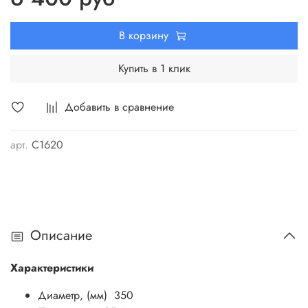
В корзину
Купить в 1 клик
Добавить в сравнение
арт.
C1620
Описание
Характеристики
Диаметр, (мм) 350