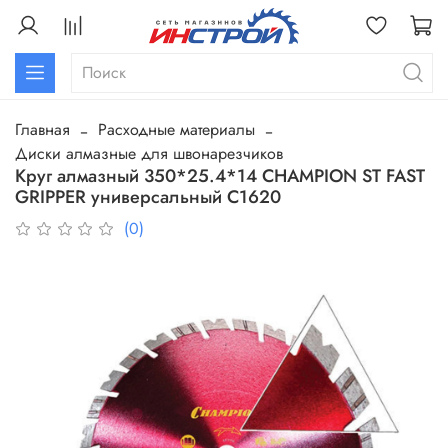
Главная
Расходные материалы
Диски алмазные для швонарезчиков
Круг алмазный 350*25.4*14 CHAMPION ST FAST
GRIPPER универсальный C1620
(0)