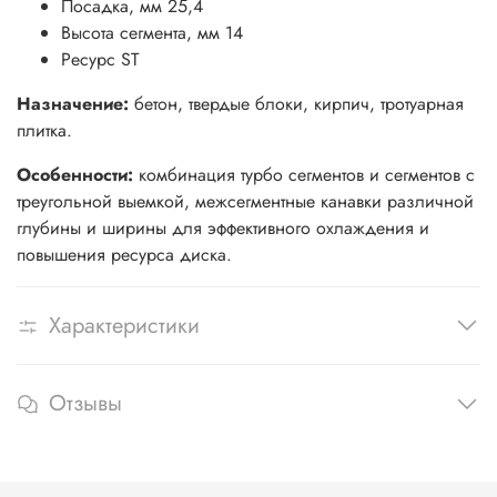
Посадка, мм 25,4
Высота сегмента, мм 14
Ресурс ST
Назначение:
бетон, твердые блоки, кирпич, тротуарная
плитка.
Особенности:
комбинация турбо сегментов и сегментов с
треугольной выемкой, межсегментные канавки различной
глубины и ширины для эффективного охлаждения и
повышения ресурса диска.
Характеристики
Отзывы