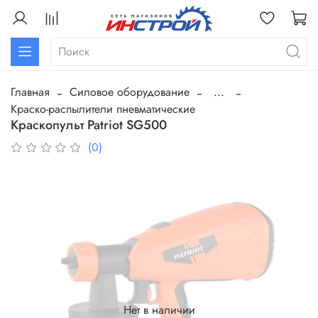
Главная
Силовое оборудование
...
Краско-распылители пневматические
Краскопульт Patriot SG500
(0)
Нет в наличии