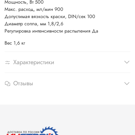
Мощность, Вт 500
Макс. расход, мл/мин 900
Допустимая вязкость краски, DIN/сек 100
Диаметр сопла, мм 1,8/2,6
Регулировка интенсивности распыления Да
Вес 1,6 кг
Характеристики
Отзывы