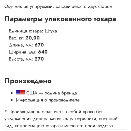
Окучник регулируемый, раздвигается с двух сторон.
Параметры упакованного товара
Единица товара: Штука
Вес, кг:
20,00
Длина, мм:
670
Ширина, мм:
640
Высота, мм:
270
Произведено
США — родина бренда
Информация о производителе
* Производитель оставляет за собой право без
уведомления дилера менять характеристики, внешний
вид, комплектацию товара и место его производства.