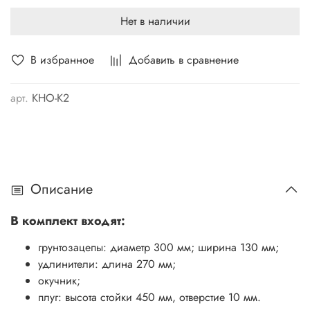
Нет в наличии
В избранное
Добавить в сравнение
арт.
КНО-К2
Описание
В комплект входят:
грунтозацепы: диаметр 300 мм; ширина 130 мм;
удлинители: длина 270 мм;
окучник;
плуг: высота стойки 450 мм, отверстие 10 мм.