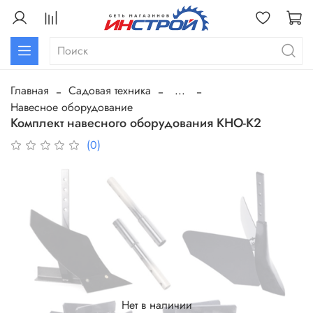
Главная
Садовая техника
...
Навесное оборудование
Комплект навесного оборудования КНО-К2
(0)
Нет в наличии