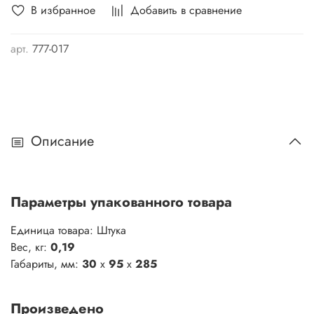
В избранное
Добавить в сравнение
арт.
777-017
Описание
Параметры упакованного товара
Единица товара: Штука
Вес, кг:
0,19
Габариты, мм:
30
x
95
x
285
Произведено