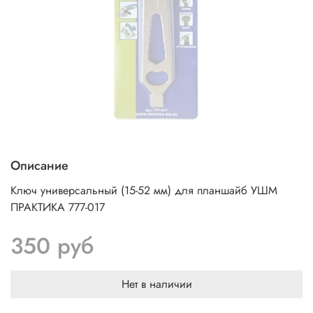
Описание
Ключ универсальный (15-52 мм) для планшайб УШМ
ПРАКТИКА 777-017
350 руб
Нет в наличии