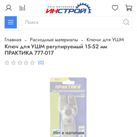
Главная
Расходные материалы
Ключи для УШМ
Ключ для УШМ регулируемый 15-52 мм
ПРАКТИКА 777-017
(0)
Нет в наличии