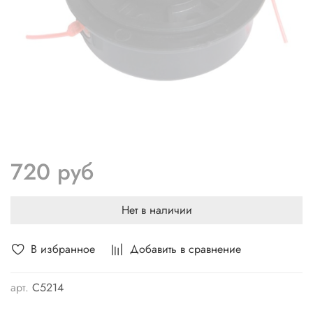
720 руб
Нет в наличии
В избранное
Добавить в сравнение
арт.
C5214