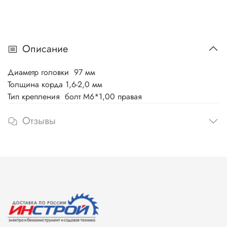
Описание
Диаметр головки 97 мм
Толщина корда 1,6-2,0 мм
Тип крепления болт М6*1,00 правая
Отзывы