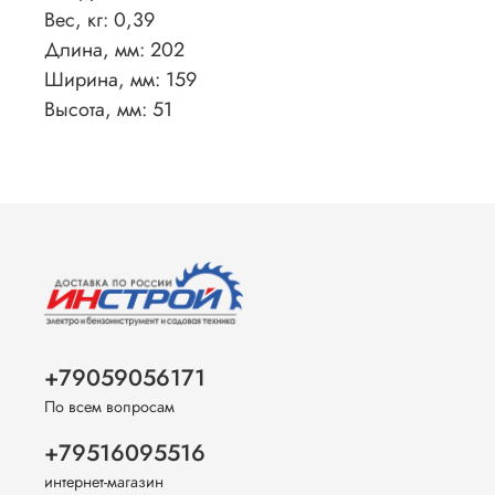
Вес, кг: 0,39
Длина, мм: 202
Ширина, мм: 159
Высота, мм: 51
+79059056171
По всем вопросам
+79516095516
интернет-магазин