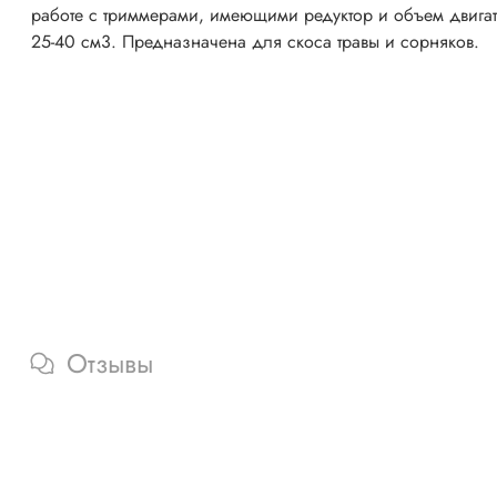
работе с триммерами, имеющими редуктор и объем двига
25-40 см3. Предназначена для скоса травы и сорняков.
Отзывы