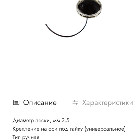
Описание
Характеристики
Диаметр лески, мм 3.5
Крепление на оси под гайку (универсальное)
Тип ручная