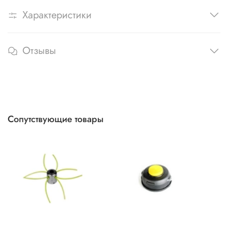
Характеристики
Отзывы
Сопутствующие товары