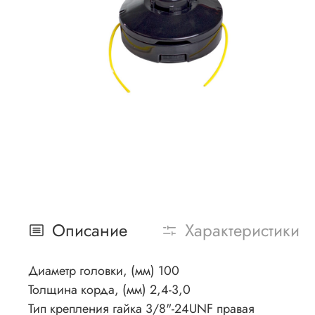
Описание
Характеристики
Диаметр головки, (мм) 100
Толщина корда, (мм) 2,4-3,0
Тип крепления гайка 3/8"-24UNF правая