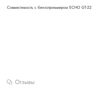
Совместимость с бензотриммером ECHO GT-22
Отзывы