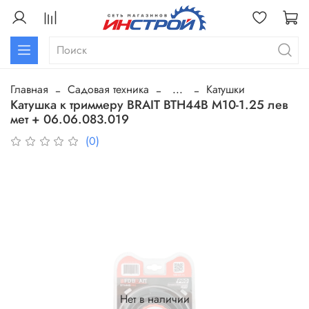
Главная
Садовая техника
...
Катушки
Катушка к триммеру BRAIT BTH44B М10-1.25 лев
мет + 06.06.083.019
(0)
Нет в наличии