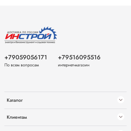
+79059056171
+79516095516
По всем вопросам
интернет-магазин
Каталог
Клиентам