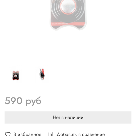
590 руб
Нет в наличии
В избранное
Добавить в сравнение