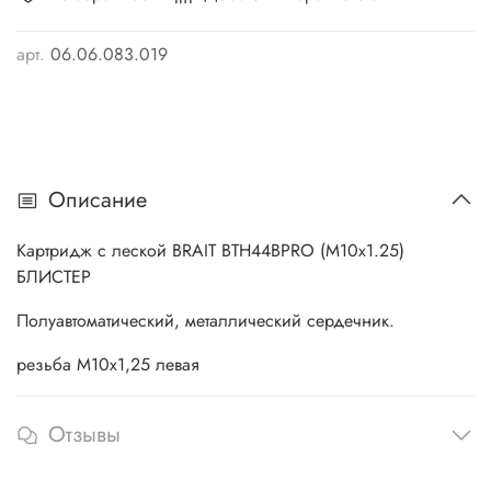
арт.
06.06.083.019
Описание
Картридж с леской BRAIT BTH44BPRO (M10x1.25)
БЛИСТЕР
Полуавтоматический, металлический сердечник.
резьба М10х1,25 левая
Отзывы