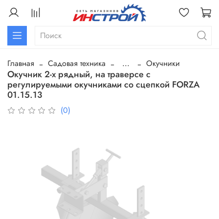
Главная
Садовая техника
...
Окучники
Окучник 2-х рядный, на траверсе с
регулируемыми окучниками со сцепкой FORZA
01.15.13
(0)