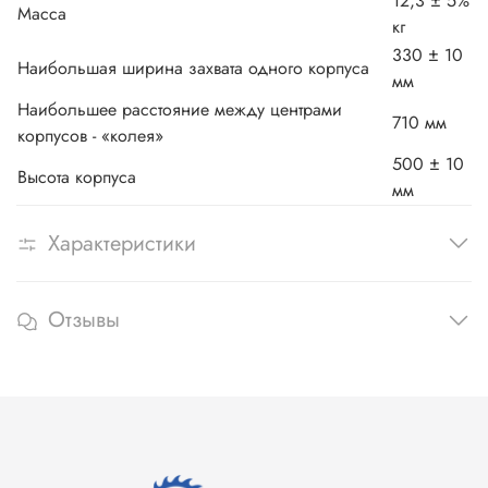
12,3 ± 5%
Масса
кг
330 ± 10
Наибольшая ширина захвата одного корпуса
мм
Наибольшее расстояние между центрами
710 мм
корпусов - «колея»
500 ± 10
Высота корпуса
мм
Характеристики
Отзывы