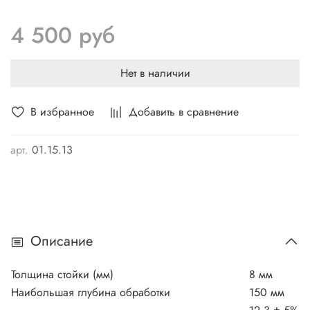
4 500 руб
Нет в наличии
В избранное
Добавить в сравнение
арт.
01.15.13
Описание
Толщина стойки (мм)
8 мм
Наибольшая глубина обработки
150 мм