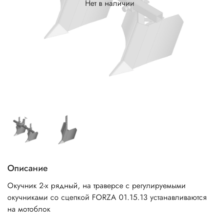
Нет в наличии
Описание
Окучник 2-х рядный, на траверсе с регулируемыми
окучниками со сцепкой FORZA 01.15.13 устанавливаются
на мотоблок