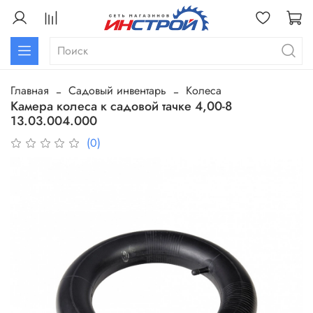
Главная
Садовый инвентарь
Колеса
Камера колеса к садовой тачке 4,00-8
13.03.004.000
(0)