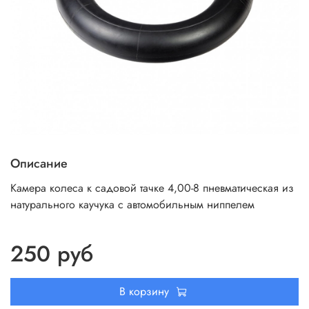
Описание
Камера колеса к садовой тачке 4,00-8 пневматическая из
натурального каучука с автомобильным ниппелем
250 руб
В корзину