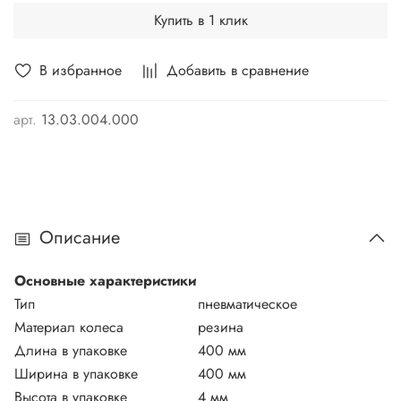
Купить в 1 клик
В избранное
Добавить в сравнение
арт.
13.03.004.000
Описание
Основные характеристики
Тип
пневматическое
Материал колеса
резина
Длина в упаковке
400 мм
Ширина в упаковке
400 мм
Высота в упаковке
4 мм