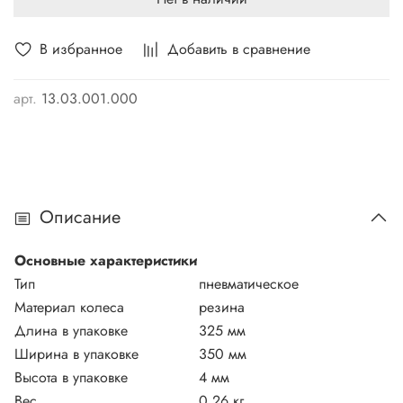
В избранное
Добавить в сравнение
арт.
13.03.001.000
Описание
Основные характеристики
Тип
пневматическое
Материал колеса
резина
Длина в упаковке
325 мм
Ширина в упаковке
350 мм
Высота в упаковке
4 мм
Вес
0.26 кг