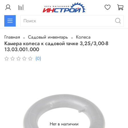
Главная
Садовый инвентарь
Колеса
Камера колеса к садовой тачке 3,25/3,00-8
13.03.001.000
(0)
Нет в наличии