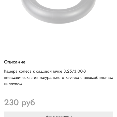
Описание
Камера колеса к садовой тачке 3,25/3,00-8
пневматическая из натурального каучука с автомобильным
ниппелем
230 руб
Нет в наличии