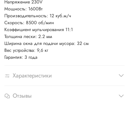
Напряжение 230V
составляет всего 9кг.
Мощность: 1600Вт
Производительность: 12 куб.м/ч
Скорость: 8500 об/мин
Коэффициент мульчирования 11:1
Толщина лески: 2.2 мм
Ширина окна для подачи мусора: 32 см
Вес устройства: 9,6 кг
Гарантия: 3 года
Характеристики
Отзывы