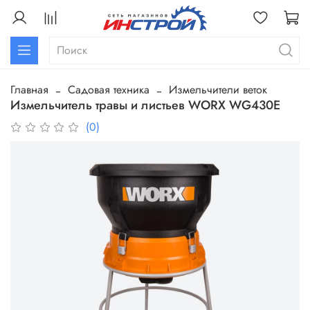
Главная
Садовая техника
Измельчители веток
Измельчитель травы и листьев WORX WG430E
(0)