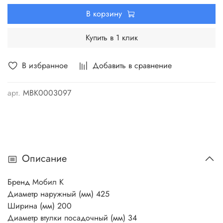
В корзину
Купить в 1 клик
В избранное
Добавить в сравнение
арт.
МВК0003097
Описание
Бренд Мобил К
Диаметр наружный (мм) 425
Ширина (мм) 200
Диаметр втулки посадочный (мм) 34