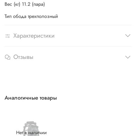
Вес (кг) 11.2 (пара)
Тип обода трехполозный
Характеристики
Отзывы
Аналогичные товары
Нет в наличии