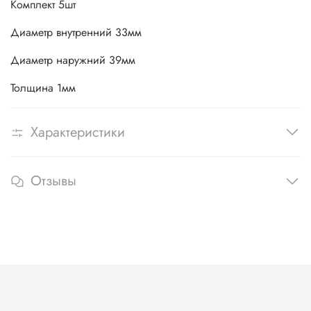
Комплект 5шт
Диаметр внутренний 33мм
Диаметр наружний 39мм
Толщина 1мм
Характеристики
Отзывы