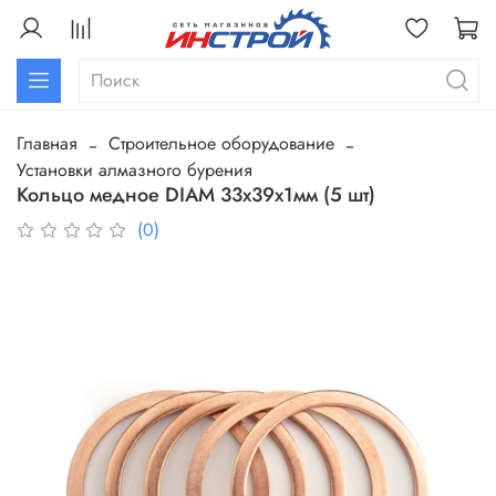
Главная
Строительное оборудование
Установки алмазного бурения
Кольцо медное DIAM 33х39х1мм (5 шт)
(0)