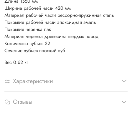
Длина 1550 мм
Ширина рабочей части 420 мм
Материал рабочей части рессорно-пружинная сталь
Покрытие рабочей части эпоксидная эмаль
Покрытие черенка лак
Материал черенка древесина твердых пород
Количество зубьев 22
Сечение зубьев плоский зуб
Вес 0.62 кг
Характеристики
Отзывы