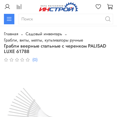
Главная
Садовый инвентарь
Грабли, вилы, метлы, культиваторы ручные
Грабли веерные стальные с черенком PALISAD
LUXE 61788
(0)