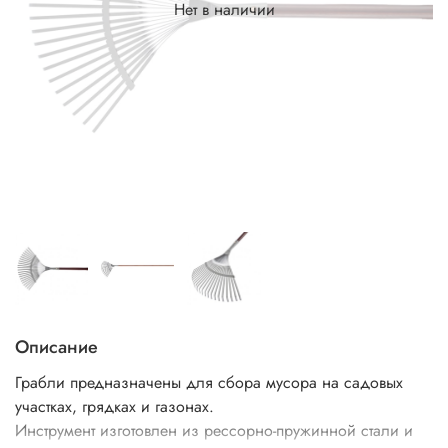
Нет в наличии
Описание
Грабли предназначены для сбора мусора на садовых
участках, грядках и газонах.
Инструмент изготовлен из рессорно-пружинной стали и