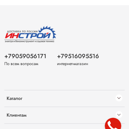
+79059056171
+79516095516
По всем вопросам
интернет-магазин
Каталог
Клиентам