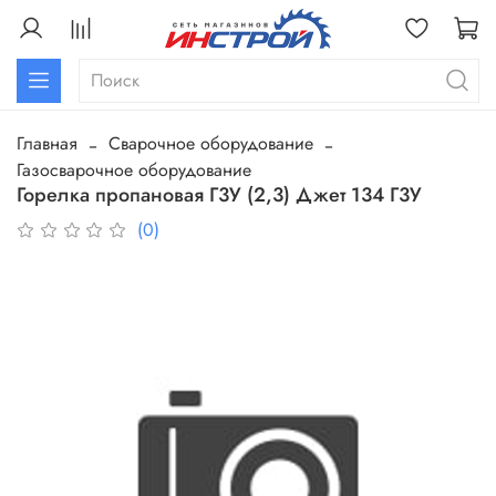
Главная
Сварочное оборудование
Газосварочное оборудование
Горелка пропановая Г3У (2,3) Джет 134 Г3У
(0)