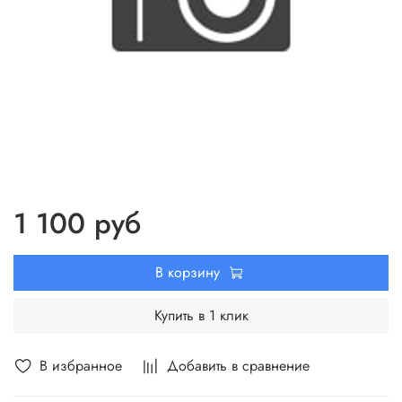
1 100 руб
В корзину
Купить в 1 клик
В избранное
Добавить в сравнение