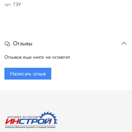
арт.
Г3У
Отзывы
Отзывов еще никто не оставлял
Написать отзыв