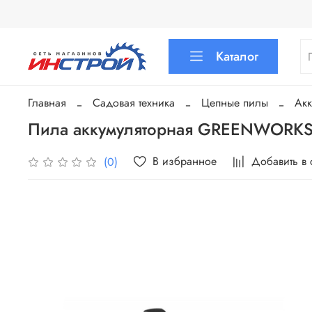
Каталог
Главная
Садовая техника
Цепные пилы
Акк
Пила аккумуляторная GREENWORKS
В избранное
Добавить в
(0)