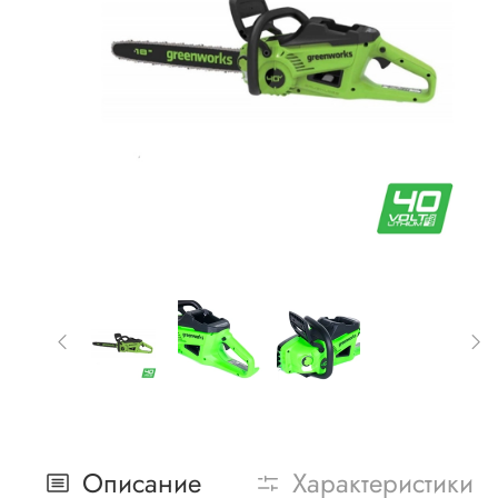
Описание
Характеристики