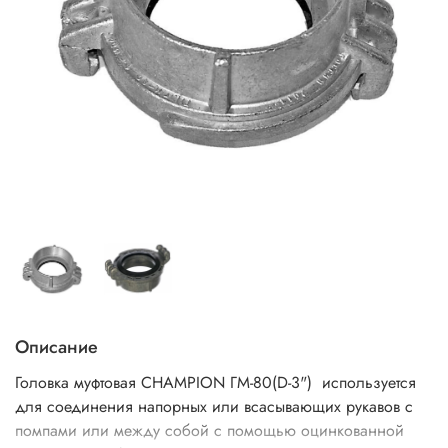
Описание
Головка муфтовая CHAMPION ГМ-80(D-3") используется
для соединения напорных или всасывающих рукавов с
помпами или между собой с помощью оцинкованной