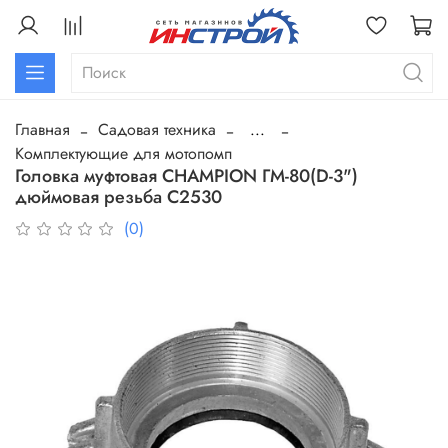
Главная
Садовая техника
...
Комплектующие для мотопомп
Головка муфтовая CHAMPION ГМ-80(D-3")
дюймовая резьба C2530
(0)