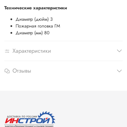
Технические характеристики
Диаметр (дюйм)
3
Пожарная головка
ГМ
Диаметр (мм)
80
Характеристики
Отзывы