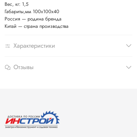
Вес, кг: 1,5
Габариты,мм 100х100х40
Россия — родина бренда
Китай — страна производства
Характеристики
Отзывы