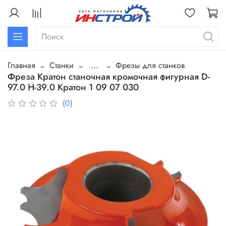
Главная
Станки
...
Фрезы для станков
Фреза Кратон станочная кромочная фигурная D-
97.0 H-39.0 Кратон 1 09 07 030
(0)