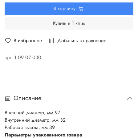
В корзину
Купить в 1 клик
В избранное
Добавить в сравнение
арт.
1 09 07 030
Описание
Внешний диаметр, мм 97
Внутренний диаметр, мм 32
Рабочая высота, мм 39
Параметры упакованного товара