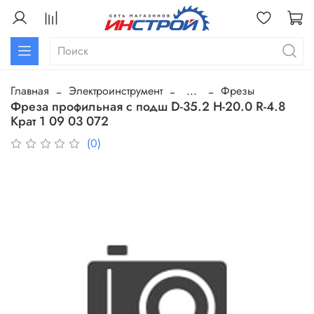
Главная
Электроинструмент
...
Фрезы
Фреза профильная с подш D-35.2 H-20.0 R-4.8
Крат 1 09 03 072
(0)