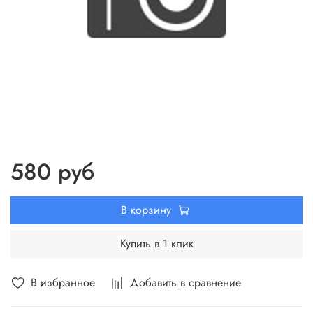
580 руб
В корзину
Купить в 1 клик
В избранное
Добавить в сравнение