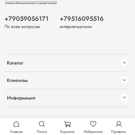
+79059056171
+79516095516
По всем вопросам
интернет-магазин
Каталог
Клиентам
Информация
Главная
Поиск
Корзина
Избранное
Профиль