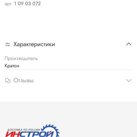
арт.
1 09 03 072
Характеристики
Производитель
Кратон
Отзывы