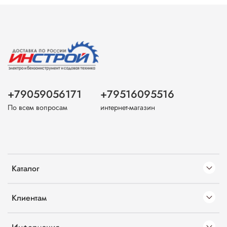
+79059056171
+79516095516
По всем вопросам
интернет-магазин
Каталог
Клиентам