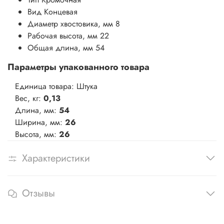
Вид
Концевая
Диаметр хвостовика, мм
8
Рабочая высота, мм
22
Общая длина, мм
54
Параметры упакованного товара
Единица товара: Штука
Вес, кг:
0,13
Длина, мм:
54
Ширина, мм:
26
Высота, мм:
26
Характеристики
Отзывы