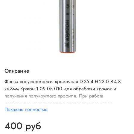
Описание
Фреза полустержневая кромочная D-25.4 H-22.0 R-4.8
хв.8мм Кратон 1 09 05 010 для обработки кромок и
получения полукруглого профиля. При работе
необходимо использование параллельного упора.
Показать полностью
400 руб