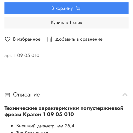
В корзину
Купить в 1 клик
В избранное
Добавить в сравнение
арт.
1 09 05 010
Описание
Технические характеристики полустержневой
фрезы Кратон 1 09 05 010
Внешний диаметр, мм
25,4
Тип
Кромочная