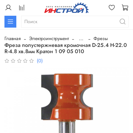
Главная
Электроинструмент
...
Фрезы
Фреза полустержневая кромочная D-25.4 H-22.0
R-4.8 хв.8мм Кратон 1 09 05 010
(0)