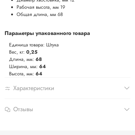
Рабочая высота, мм
19
Общая длина, мм
68
Параметры упакованного товара
Единица товара: Штука
Вес, кг:
0,25
Длина, мм:
68
Ширина, мм:
64
Высота, мм:
64
Характеристики
Отзывы