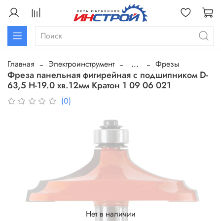
Главная
Электроинструмент
...
Фрезы
Фреза панельная фигирейная с подшипником D-
63,5 H-19.0 хв.12мм Кратон 1 09 06 021
(0)
Нет в наличии