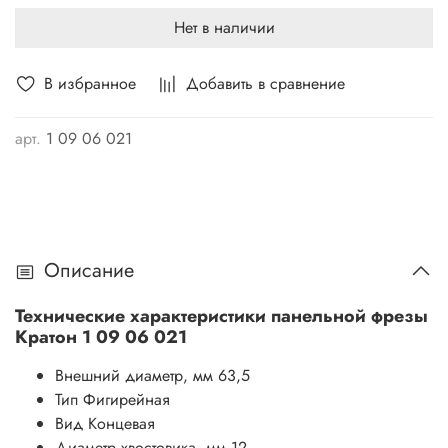
Нет в наличии
В избранное
Добавить в сравнение
арт.
1 09 06 021
Описание
Технические характеристики панельной фрезы
Кратон 1 09 06 021
Внешний диаметр, мм
63,5
Тип
Фигирейная
Вид
Концевая
Диаметр хвостовика, мм
12