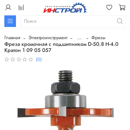
Главная
Электроинструмент
...
Фрезы
Фреза кромочная с подшипником D-50.8 H-4.0
Кратон 1 09 05 057
(0)