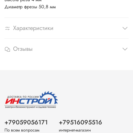
Диаметр фрезы 50,8 мм
Характеристики
Отзывы
+79059056171
+79516095516
По всем вопросам
интернет-магазин