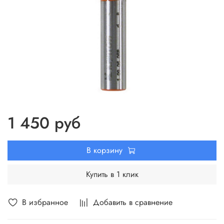
1 450 руб
В корзину
Купить в 1 клик
В избранное
Добавить в сравнение