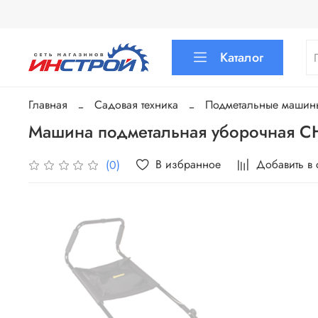
Каталог
Главная
Садовая техника
Подметальные машин
Машина подметальная уборочная
В избранное
Добавить в
(0)