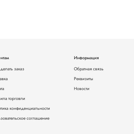
нтам
Информация
сделать заказ
Обратная связь
авка
Реквизиты
та
Новости
ила торговли
тика конфиденциальности
зовательское соглашение