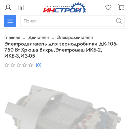
Главная
Двигатели
Электродвигатели
Электродвигатель для зернодробилки ДК-105-
750 Вт Хрюша Вихрь,Электромаш ИКБ-2,
ИКБ-3,ИЗ-05
(0)