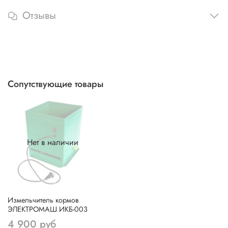
Отзывы
Сопутствующие товары
Нет в наличии
Измельчитель кормов
ЭЛЕКТРОМАШ ИКБ-003
4 900 руб