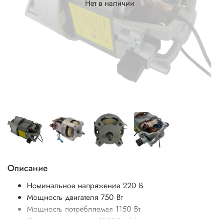
Нет в наличии
Описание
Номинальное напряжение 220 В
Мощность двигателя 750 Вт
Мощность потребляемая 1150 Вт