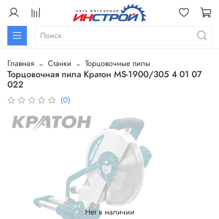
Главная
Станки
Торцовочные пилы
Торцовочная пила Кратон MS-1900/305 4 01 07
022
(0)
Нет в наличии