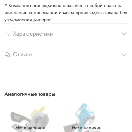
* Компания-производитель оставляет за собой право на
изменение комплектации и места производства товара без
уведомления дилеров!
Характеристики
Отзывы
Аналогичные товары
Нет в наличии
Нет в наличии