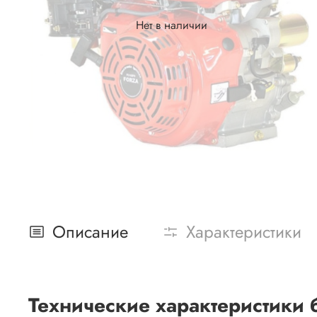
Нет в наличии
Описание
Характеристики
Технические характеристики 