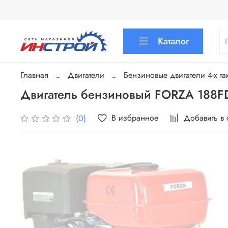
Каталог
Главная
Двигатели
Бензиновые двигатели 4-х та
Двигатель бензиновый FORZA 188F
В избранное
Добавить в
(0)