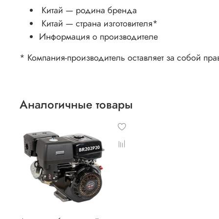
Китай — родина бренда
Китай
— страна изготовителя
*
Информация о производителе
* Компания-производитель оставляет за собой пра
Аналогичные товары