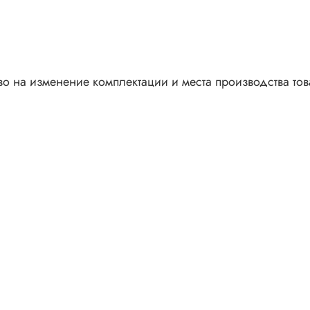
во на изменение комплектации и места производства то