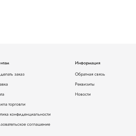
нтам
Информация
сделать заказ
Обратная связь
авка
Реквизиты
та
Новости
ила торговли
тика конфиденциальности
зовательское соглашение