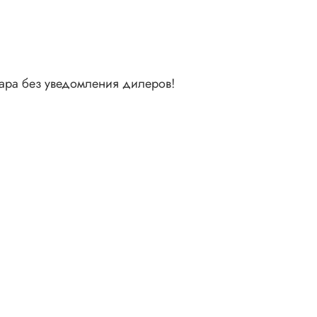
вара без уведомления дилеров!